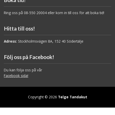
Ring oss på 08-550 20004 eller kom in till oss för att boka tid!
Hitta till oss!
Adress:
Stockholmsvägen 8A, 152 40 Södertälje
Följ oss på Facebook!
Du kan följa oss på vår
Facebook sida!
Copyright © 2026
Telge Tandakut